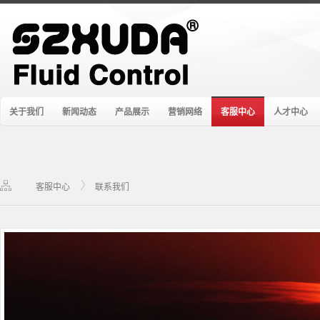
关于我们
新闻动态
产品展示
营销网络
客服中心
人才中心
客服中心
联系我们